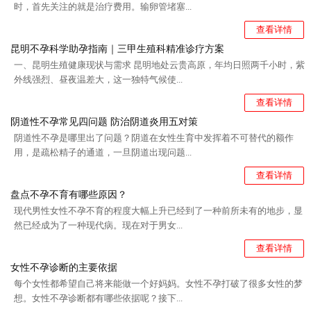
时，首先关注的就是治疗费用。输卵管堵塞...
查看详情
昆明不孕科学助孕指南｜三甲生殖科精准诊疗方案
一、昆明生殖健康现状与需求 昆明地处云贵高原，年均日照两千小时，紫
外线强烈、昼夜温差大，这一独特气候使...
查看详情
阴道性不孕常见四问题 防治阴道炎用五对策
阴道性不孕是哪里出了问题？阴道在女性生育中发挥着不可替代的额作
用，是疏松精子的通道，一旦阴道出现问题...
查看详情
盘点不孕不育有哪些原因？
现代男性女性不孕不育的程度大幅上升已经到了一种前所未有的地步，显
然已经成为了一种现代病。现在对于男女...
查看详情
女性不孕诊断的主要依据
每个女性都希望自己将来能做一个好妈妈。女性不孕打破了很多女性的梦
想。女性不孕诊断都有哪些依据呢？接下...