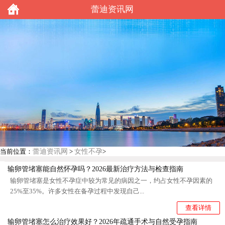
蕾迪资讯网
蕾迪资讯网
女性不孕
当前位置：
>
>
输卵管堵塞能自然怀孕吗？2026最新治疗方法与检查指南
输卵管堵塞是女性不孕症中较为常见的病因之一，约占女性不孕因素的
25%至35%。许多女性在备孕过程中发现自己...
查看详情
输卵管堵塞怎么治疗效果好？2026年疏通手术与自然受孕指南