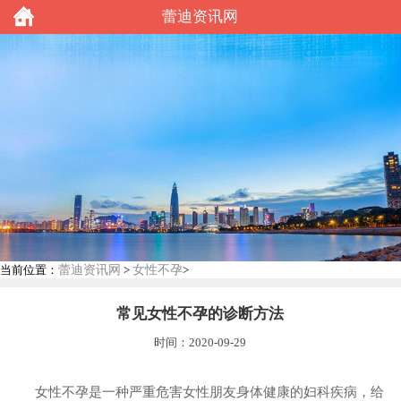
蕾迪资讯网
蕾迪资讯网
女性不孕
当前位置：
>
>
常见女性不孕的诊断方法
时间：2020-09-29
女性不孕是一种严重危害女性朋友身体健康的妇科疾病，给