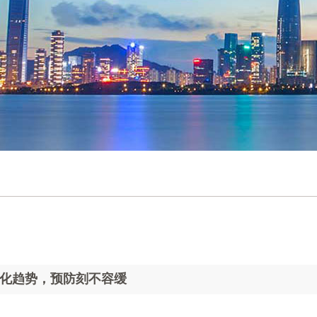
化趋势，预防刻不容缓