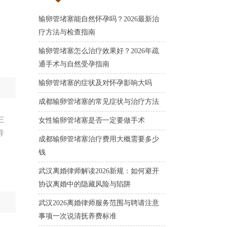
输卵管堵塞能自然怀孕吗？2026最新治
，
疗方法与检查指南
输卵管堵塞怎么治疗效果好？2026年疏
通手术与自然受孕指南
输卵管堵塞的症状及对怀孕影响大吗
成都输卵管堵塞的常见症状与治疗方法
三
女性输卵管堵塞是否一定要做手术
导
成都输卵管堵塞治疗费用大概需要多少
钱
武汉离婚律师解读2026新规：如何避开
协议离婚中的隐藏风险与陷阱
武汉2026离婚律师服务范围与聘请注意
事项一次说清抚养费标准