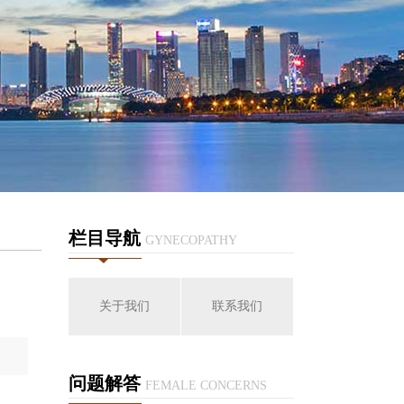
栏目导航
GYNECOPATHY
关于我们
联系我们
问题解答
FEMALE CONCERNS