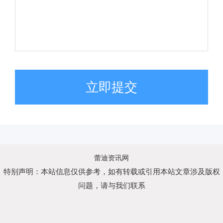
立即提交
蕾迪资讯网
特别声明：本站信息仅供参考，如有转载或引用本站文章涉及版权
问题，请与我们联系