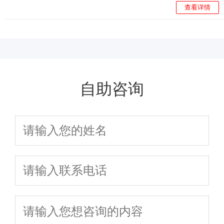
查看详情
自助咨询