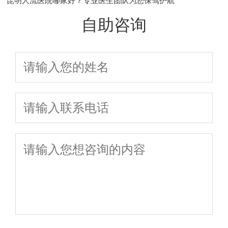
昆明人流医院哪家好？专业医生团队为您保驾护航
自助咨询