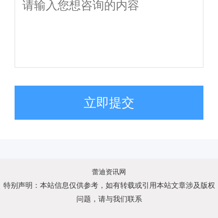
立即提交
蕾迪资讯网
特别声明：本站信息仅供参考，如有转载或引用本站文章涉及版权
问题，请与我们联系