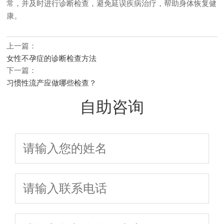
常，并及时进行诊断检查，避免延误疾病治疗，帮助身体恢复健
康。
上一篇：
女性不孕症的诊断检查方法
下一篇：
习惯性流产应做哪些检查？
自助咨询