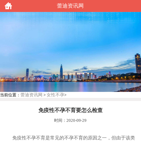
蕾迪资讯网
蕾迪资讯网
女性不孕
当前位置：
>
>
免疫性不孕不育要怎么检查
时间：2020-09-29
免疫性不孕不育是常见的不孕不育的原因之一，但由于该类