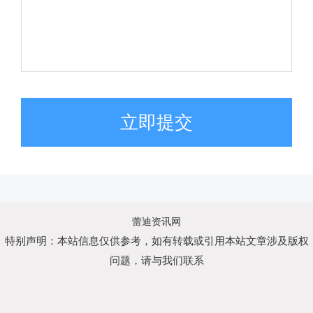
立即提交
蕾迪资讯网
特别声明：本站信息仅供参考，如有转载或引用本站文章涉及版权
问题，请与我们联系