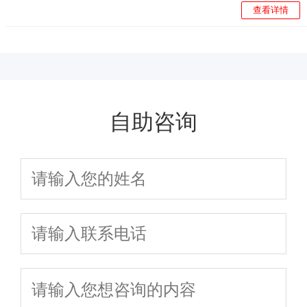
查看详情
自助咨询