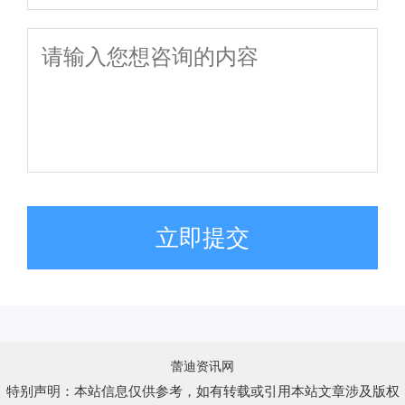
立即提交
蕾迪资讯网
特别声明：本站信息仅供参考，如有转载或引用本站文章涉及版权