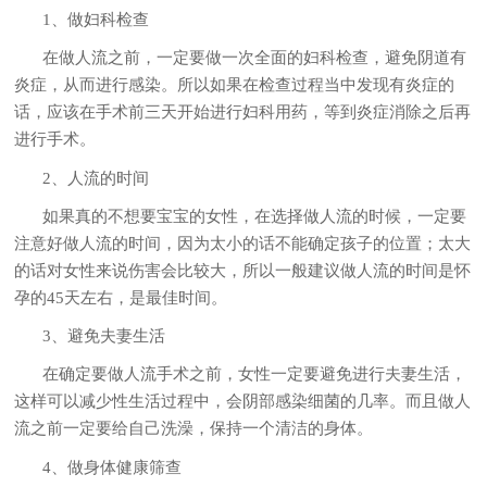
1、做妇科检查
在做人流之前，一定要做一次全面的妇科检查，避免阴道有
炎症，从而进行感染。所以如果在检查过程当中发现有炎症的
话，应该在手术前三天开始进行妇科用药，等到炎症消除之后再
进行手术。
2、人流的时间
如果真的不想要宝宝的女性，在选择做人流的时候，一定要
注意好做人流的时间，因为太小的话不能确定孩子的位置；太大
的话对女性来说伤害会比较大，所以一般建议做人流的时间是怀
孕的45天左右，是最佳时间。
3、避免夫妻生活
在确定要做人流手术之前，女性一定要避免进行夫妻生活，
这样可以减少性生活过程中，会阴部感染细菌的几率。而且做人
流之前一定要给自己洗澡，保持一个清洁的身体。
4、做身体健康筛查