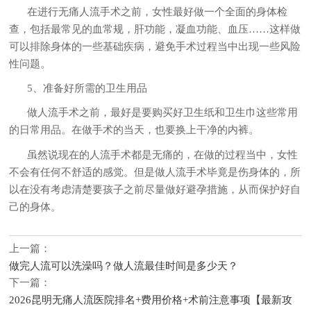
在进行无痛人流手术之前，女性最好做一个全面的身体检
查，包括最常见的血常规，肝功能，凝血功能、血压……这样做
可以排除身体的一些基础疾病，避免手术过程当中出现一些风险
性问题。
5、准备好所需的卫生用品
做人流手术之前，最好是要购买好卫生纸和卫生巾这些常用
的日常用品。在做手术的当天，也要换上干净的内裤。
虽然说现在的人流手术都是无痛的，在做的过程当中，女性
不会有任何不舒适的感觉。但是做人流手术毕竟是伤身体的，所
以在没有考虑清楚要孩子之前尽量做好避孕措施，从而保护好自
己的身体。
上一篇：
做完人流可以洗澡吗？做人流最佳时间是多少天？
下一篇：
2026昆明无痛人流医院排名+费用价格+术前注意事项【最新攻