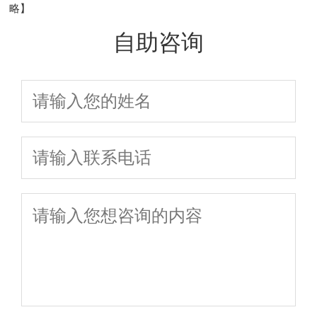
略】
自助咨询