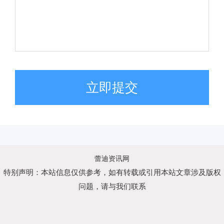
立即提交
蕾迪资讯网
特别声明：本站信息仅供参考，如有转载或引用本站文章涉及版权
问题，请与我们联系