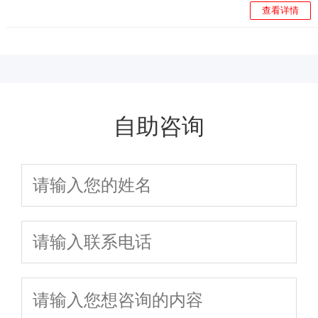
查看详情
自助咨询