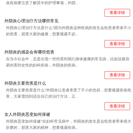
炎疾病要注意了解其中的护理事项，外阴...
查看详情
外阴炎心理治疗方法哪些常见
外阴炎心理治疗方法是什么?因为外阴炎这种疾病的发生会给患者带来不小
的危害，损害大家的健康，想要规避不必...
查看详情
外阴炎的感染会有哪些危害
在当今社会中，总是出现一些伤害到我们身体健康的常见病，比如说最容
易伤害到女性的妇科疾病，外阴炎的疾病...
查看详情
外阴炎主要危害是什么
外阴炎主要危害是什么?外阴炎让患者承受了不小的负担，想要规避疾病危
害，大家需找到适合自己的治疗方法，正...
查看详情
女人外阴炎恶变如何保健
外阴炎恶变如何保健?在妇科常见病中，外阴炎的发生是会给患者带来很大
折磨的，损害大家的精神，想要规避疾病...