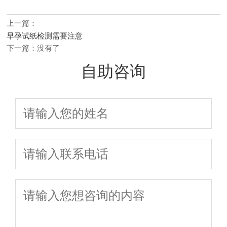
上一篇：
早孕试纸检测需要注意
下一篇：没有了
自助咨询