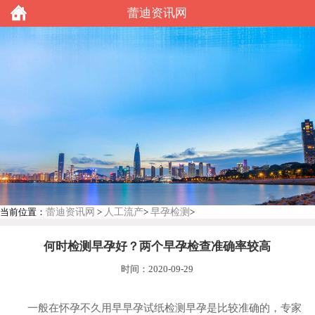
蕾迪资讯网
蕾迪资讯网
人工流产
早孕检测
当前位置：
>
>
>
何时检测早孕好？两个早孕检查准确率较高
时间：2020-09-29
一般在怀孕不久用早早孕试纸检测早孕是比较准确的，专家