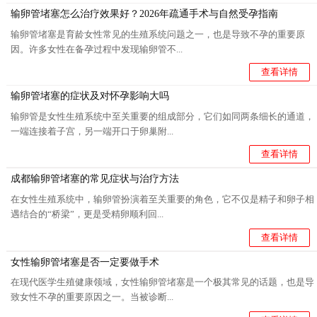
输卵管堵塞怎么治疗效果好？2026年疏通手术与自然受孕指南
输卵管堵塞是育龄女性常见的生殖系统问题之一，也是导致不孕的重要原
因。许多女性在备孕过程中发现输卵管不...
查看详情
输卵管堵塞的症状及对怀孕影响大吗
输卵管是女性生殖系统中至关重要的组成部分，它们如同两条细长的通道，
一端连接着子宫，另一端开口于卵巢附...
查看详情
成都输卵管堵塞的常见症状与治疗方法
在女性生殖系统中，输卵管扮演着至关重要的角色，它不仅是精子和卵子相
遇结合的“桥梁”，更是受精卵顺利回...
查看详情
女性输卵管堵塞是否一定要做手术
在现代医学生殖健康领域，女性输卵管堵塞是一个极其常见的话题，也是导
致女性不孕的重要原因之一。当被诊断...