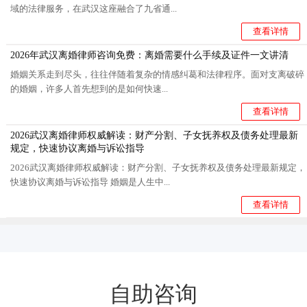
域的法律服务，在武汉这座融合了九省通...
查看详情
2026年武汉离婚律师咨询免费：离婚需要什么手续及证件一文讲清
婚姻关系走到尽头，往往伴随着复杂的情感纠葛和法律程序。面对支离破碎
的婚姻，许多人首先想到的是如何快速...
查看详情
2026武汉离婚律师权威解读：财产分割、子女抚养权及债务处理最新
规定，快速协议离婚与诉讼指导
2026武汉离婚律师权威解读：财产分割、子女抚养权及债务处理最新规定，
快速协议离婚与诉讼指导 婚姻是人生中...
查看详情
自助咨询