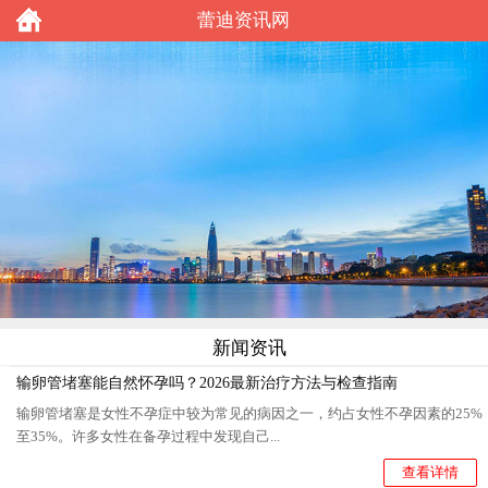
蕾迪资讯网
新闻资讯
输卵管堵塞能自然怀孕吗？2026最新治疗方法与检查指南
输卵管堵塞是女性不孕症中较为常见的病因之一，约占女性不孕因素的25%
至35%。许多女性在备孕过程中发现自己...
查看详情